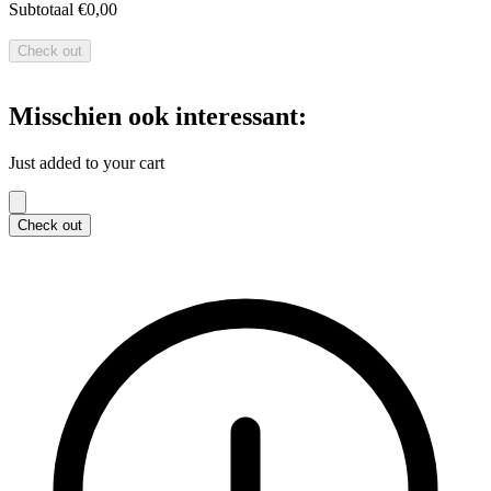
Subtotaal
€0,00
Check out
Misschien ook interessant:
Just added to your cart
Check out