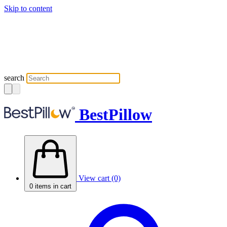
Skip to content
search
BestPillow
View cart (0)
0
items in cart