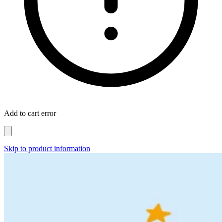
Add to cart error
Skip to product information