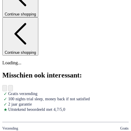
Continue shopping
Continue shopping
Loading...
Misschien ook interessant:
✓
Gratis verzending
✓
100 nights trial sleep, money back if not satisfied
✓
2 jaar garantie
★
Uitstekend beoordeeld met 4,7/5,0
Verzending
Gratis