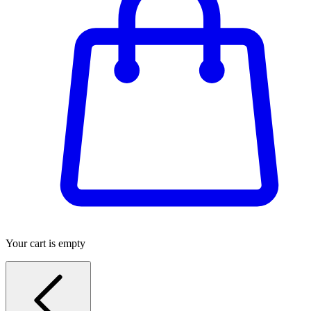
Your cart is empty